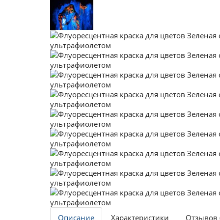
Описание
Характеристики
Отзывов 