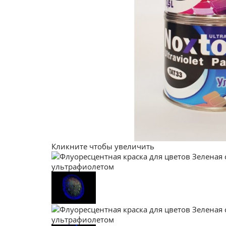
Кликните чтобы увеличить