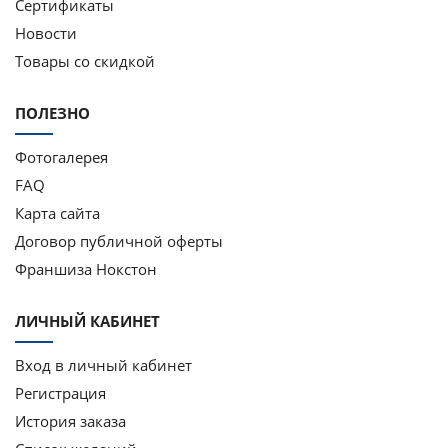
Сертификаты
Новости
Товары со скидкой
ПОЛЕЗНО
Фотогалерея
FAQ
Карта сайта
Договор публичной оферты
Франшиза Нокстон
ЛИЧНЫЙ КАБИНЕТ
Вход в личный кабинет
Регистрация
История заказа