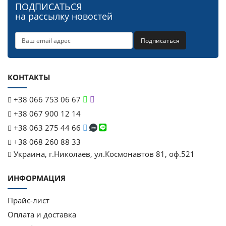
ПОДПИСАТЬСЯ
на рассылку новостей
Подписаться
КОНТАКТЫ
+38 066 753 06 67
+38 067 900 12 14
+38 063 275 44 66
+38 068 260 88 33
Украина, г.Николаев, ул.Космонавтов 81, оф.521
ИНФОРМАЦИЯ
Прайс-лист
Оплата и доставка