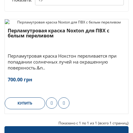
Перламутровая краска Noxton для ПВХ с
белым переливом
Перламутровая краска Нокстон переливается при
попадании солнечных лучей на окрашенную
поверхность.&n..
700.00 грн
КУПИТЬ
Показано с 1 по 1 из 1 (всего 1 страниц)