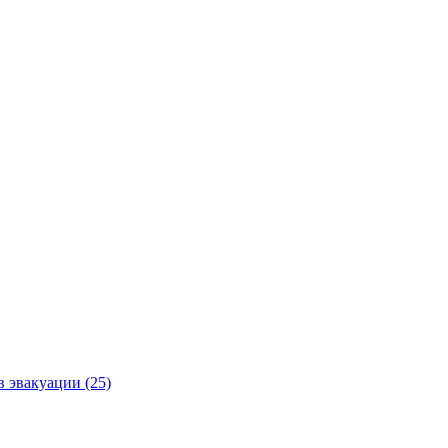
в эвакуации (25)