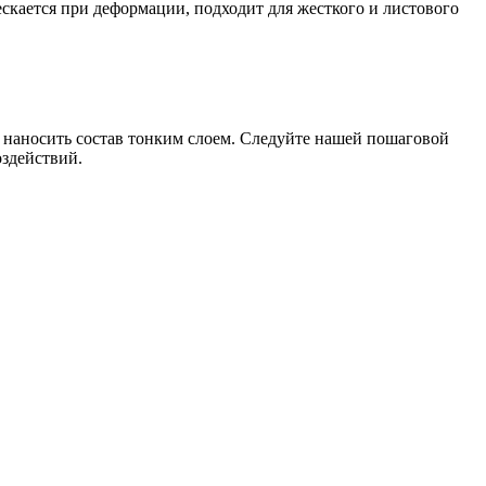
скается при деформации, подходит для жесткого и листового
 наносить состав тонким слоем. Следуйте нашей пошаговой
оздействий.