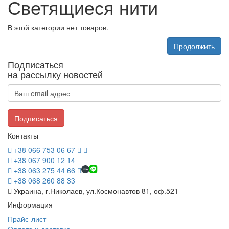
Светящиеся нити
В этой категории нет товаров.
Продолжить
Подписаться
на рассылку новостей
Подписаться
Контакты
+38 066 753 06 67
+38 067 900 12 14
+38 063 275 44 66
+38 068 260 88 33
Украина, г.Николаев, ул.Космонавтов 81, оф.521
Информация
Прайс-лист