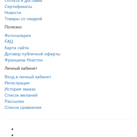
Оплата и доставка
Сертификаты
Новости
Товары со скидкой
Полезно
Фотогалерея
FAQ
Карта сайта
Договор публичной оферты
Франшиза Нокстон
Личный кабинет
Вход в личный кабинет
Регистрация
История заказа
Список желаний
Рассылка
Список сравнения