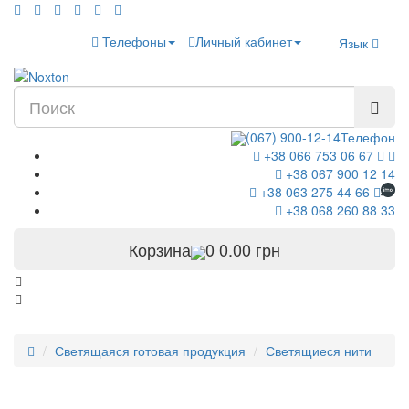
Телефоны
Личный кабинет
Язык
(067) 900-12-14
Телефон
+38 066 753 06 67
+38 067 900 12 14
+38 063 275 44 66
+38 068 260 88 33
Корзина
0
0.00 грн
Светящаяся готовая продукция
Светящиеся нити