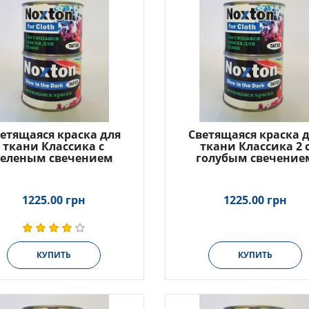
етящаяся краска для
Светящаяся краска 
ткани Классика с
ткани Классика 2 
зеленым свечением
голубым свечение
1225.00 грн
1225.00 грн
КУПИТЬ
КУПИТЬ