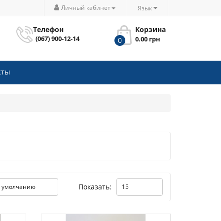
Личный кабинет
Язык
Телефон
Корзина
(067) 900-12-14
0.00 грн
0
кты
Показать: