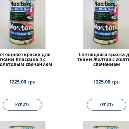
етящаяся краска для
Светящаяся краска 
ткани Классика 4 с
ткани Желтая с жел
олетовым свечением
свечением
1225.00 грн
1225.00 грн
КУПИТЬ
КУПИТЬ