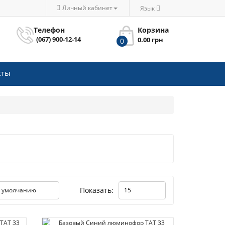
Личный кабинет
Язык
Телефон
Корзина
(067) 900-12-14
0.00 грн
0
кты
Показать: