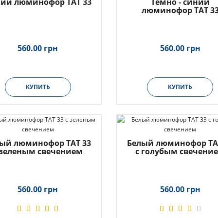
ий люминофор ТАТ 33
Темно - синий
люминофор ТАТ 3
560.00 грн
560.00 грн
КУПИТЬ
КУПИТЬ
ый люминофор ТАТ 33
Белый люминофор ТА
 зеленым свечением
с голубым свечени
560.00 грн
560.00 грн