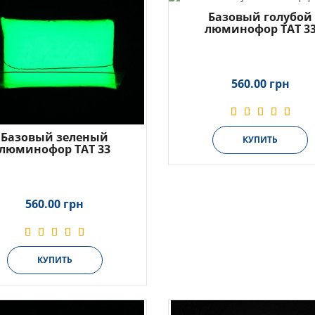
Базовый голубой
люминофор ТАТ 3
560.00 грн
Базовый зеленый
КУПИТЬ
люминофор ТАТ 33
560.00 грн
КУПИТЬ