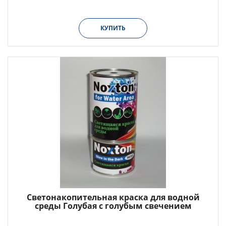
КУПИТЬ
Светонакопительная краска для водной
среды Голубая с голубым свечением