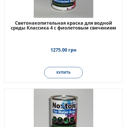
Светонакопительная краска для водной
среды Классика 4 с фиолетовым свечением
1275.00 грн
КУПИТЬ