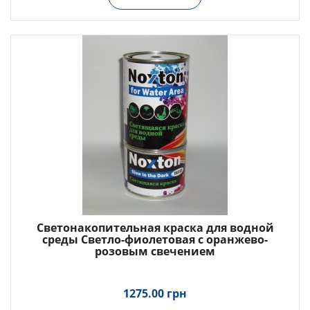
Светонакопительная краска для водной
среды Светло-фиолетовая с оранжево-
розовым свечением
1275.00 грн