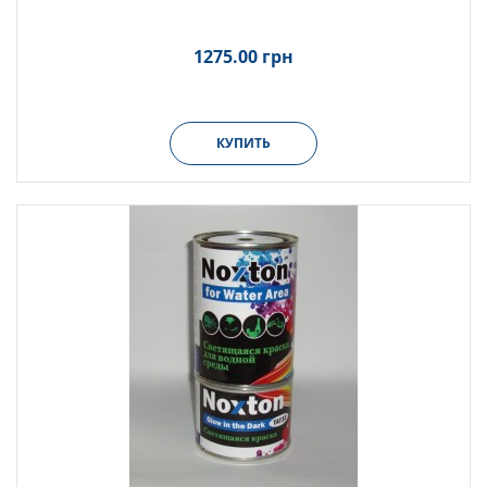
1275.00 грн
КУПИТЬ