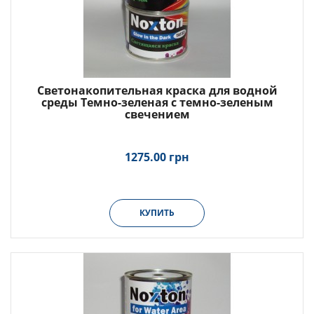
Светонакопительная краска для водной
среды Темно-зеленая с темно-зеленым
свечением
1275.00 грн
КУПИТЬ