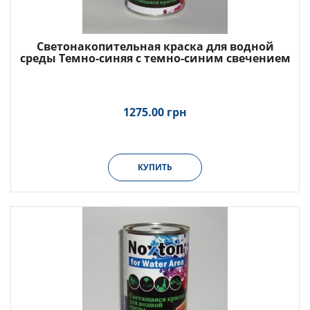
Светонакопительная краска для водной
среды Темно-синяя с темно-синим свечением
1275.00 грн
КУПИТЬ