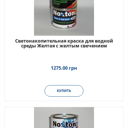
Светонакопительная краска для водной
среды Желтая с желтым свечением
1275.00 грн
КУПИТЬ