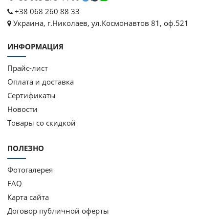
+38 068 260 88 33
Украина, г.Николаев, ул.Космонавтов 81, оф.521
ИНФОРМАЦИЯ
Прайс-лист
Оплата и доставка
Сертификаты
Новости
Товары со скидкой
ПОЛЕЗНО
Фотогалерея
FAQ
Карта сайта
Договор публичной оферты