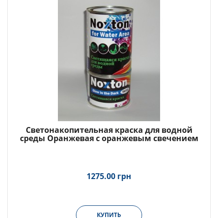
Светонакопительная краска для водной
среды Оранжевая с оранжевым свечением
1275.00 грн
КУПИТЬ