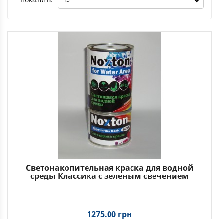
Светонакопительная краска для водной
среды Классика с зеленым свечением
1275.00 грн