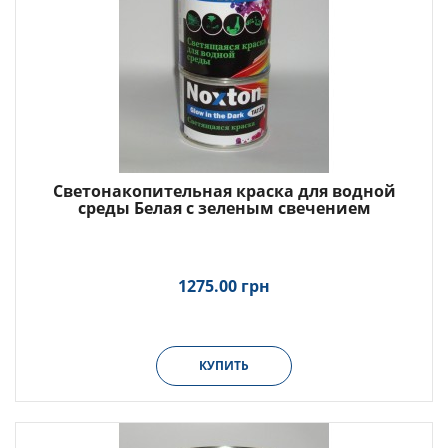
Светонакопительная краска для водной
среды Белая с зеленым свечением
1275.00 грн
КУПИТЬ