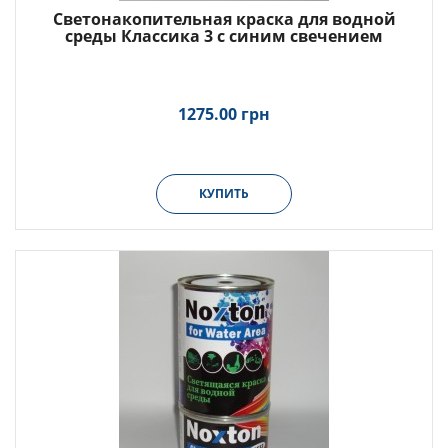
Светонакопительная краска для водной
среды Классика 3 с синим свечением
1275.00 грн
КУПИТЬ