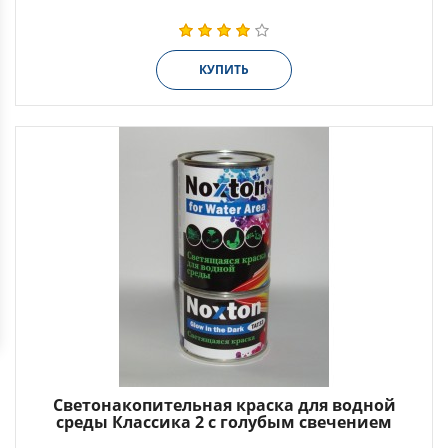
КУПИТЬ
Светонакопительная краска для водной
среды Классика 2 с голубым свечением