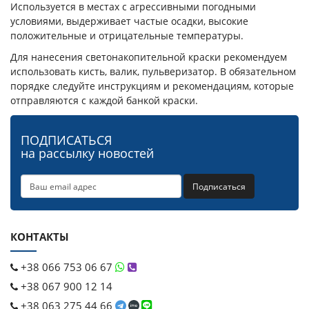
Используется в местах с агрессивными погодными
условиями, выдерживает частые осадки, высокие
положительные и отрицательные температуры.
Для нанесения светонакопительной краски рекомендуем
использовать кисть, валик, пульверизатор. В обязательном
порядке следуйте инструкциям и рекомендациям, которые
отправляются с каждой банкой краски.
ПОДПИСАТЬСЯ
на рассылку новостей
Подписаться
КОНТАКТЫ
+38 066 753 06 67
+38 067 900 12 14
+38 063 275 44 66