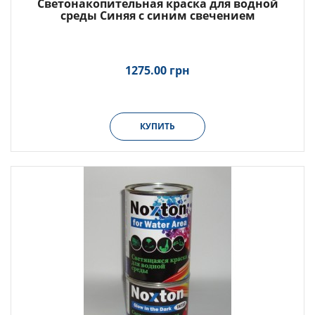
Светонакопительная краска для водной
среды Синяя с синим свечением
1275.00 грн
КУПИТЬ