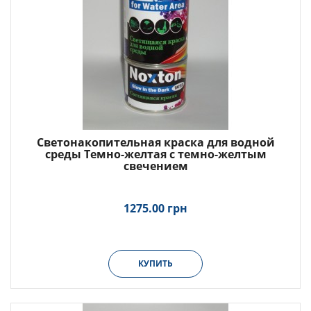
Светонакопительная краска для водной
среды Темно-желтая с темно-желтым
свечением
1275.00 грн
КУПИТЬ