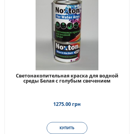
Светонакопительная краска для водной
среды Белая с голубым свечением
1275.00 грн
КУПИТЬ