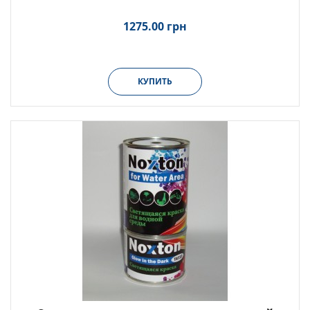
1275.00 грн
КУПИТЬ