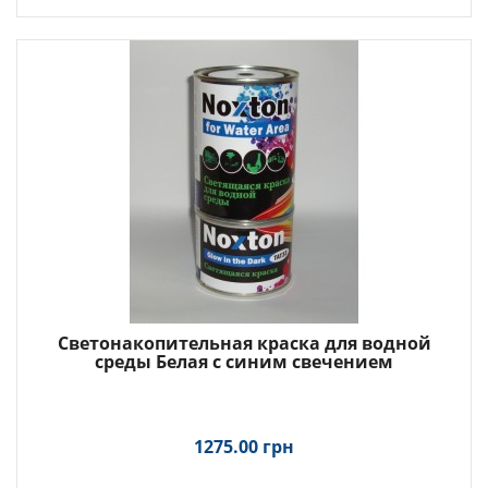
Светонакопительная краска для водной
среды Белая с синим свечением
1275.00 грн