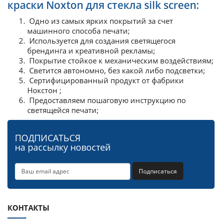
краски Noxton для стекла silk screen:
Одно из самых ярких покрытий за счет
машинного способа печати;
Используется для создания светящегося
брендинга и креативной рекламы;
Покрытие стойкое к механическим воздействиям;
Светится автономно, без какой либо подсветки;
Сертифицированный продукт от фабрики
Нокстон ;
Предоставляем пошаговую инструкцию по
светящейся печати;
ПОДПИСАТЬСЯ
на рассылку новостей
Подписаться
КОНТАКТЫ