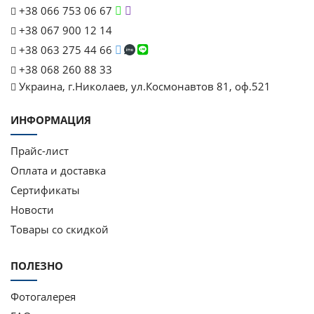
+38 066 753 06 67
+38 067 900 12 14
+38 063 275 44 66
+38 068 260 88 33
Украина, г.Николаев, ул.Космонавтов 81, оф.521
ИНФОРМАЦИЯ
Прайс-лист
Оплата и доставка
Сертификаты
Новости
Товары со скидкой
ПОЛЕЗНО
Фотогалерея