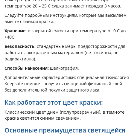
температуре 20 – 25 С сушка занимает порядка 3 часов.
Следуйте подробным инструкциям, которые мы высылаем
вместе с банкой краски.
Хранение:
в закрытой емкости при температуре от 0 С до
+40С.
Безопасность:
стандартные меры предосторожности для
работы с лакокрасочным материалом (не токсична, не
радиоактивна).
Способы нанесения:
шелкография
.
Дополнительные характеристики: специальная технология
Keepsafe поможет получить глянцевый финишный слой
без дополнительной покупки защитного лака.
Как работает этот цвет краски:
Классический цвет днем (полупрозрачный), в темноте
краска светится синим свечением.
Основные преимущества светящейся