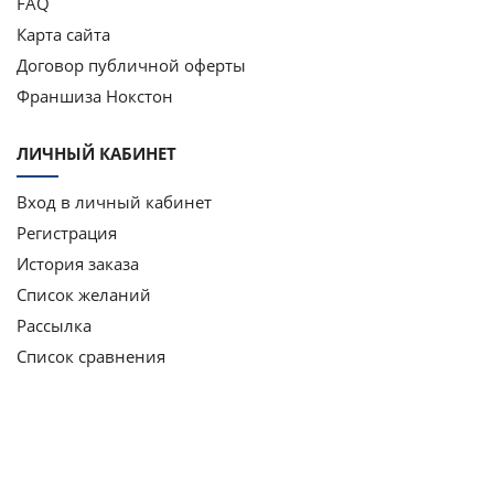
FAQ
Карта сайта
Договор публичной оферты
Франшиза Нокстон
ЛИЧНЫЙ КАБИНЕТ
Вход в личный кабинет
Регистрация
История заказа
Список желаний
Рассылка
Список сравнения