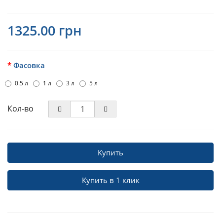
1325.00 грн
Фасовка
0.5 л
1 л
3 л
5 л
Кол-во
Купить
Купить в 1 клик