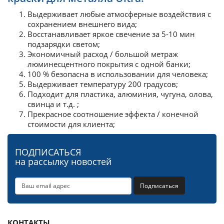
Выдерживает любые атмосферные воздействия с
сохранением внешнего вида;
Восстанавливает яркое свечение за 5-10 мин
подзарядки светом;
Экономичный расход / большой метраж
люминесцентного покрытия с одной банки;
100 % безопасна в использовании для человека;
Выдерживает температуру 200 градусов;
Подходит для пластика, алюминия, чугуна, олова,
свинца и т.д. ;
Прекрасное соотношение эффекта / конечной
стоимости для клиента;
ПОДПИСАТЬСЯ
на рассылку новостей
Подписаться
КОНТАКТЫ