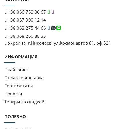
+38 066 753 06 67
+38 067 900 12 14
+38 063 275 44 66
+38 068 260 88 33
Украина, г.Николаев, ул.Космонавтов 81, оф.521
ИНФОРМАЦИЯ
Прайс-лист
Оплата и доставка
Сертификаты
Новости
Товары со скидкой
ПОЛЕЗНО