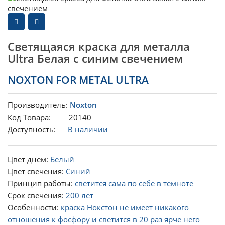
Светящаяся краска для металла
Ultra Белая с синим свечением
NOXTON FOR METAL ULTRA
Производитель:
Noxton
Код Товара: 20140
Доступность:
В наличии
Цвет днем:
Белый
Цвет свечения:
Синий
Принцип работы:
светится сама по себе в темноте
Срок свечения:
200 лет
Особенности:
краска Нокстон не имеет никакого
отношения к фосфору и светится в 20 раз ярче него