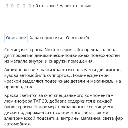
/
/
0 отзывов
Написать отзыв
Описание
Характеристики
Отзывов (0)
Светящаяся краска Noxton серия Ultra предназначена
для покрытия динамически-подвижных поверхностей
из металла внутри и снаружи помещения.
Акриловая светящаяся краска используется для дисков,
кузова автомобиля, суппортов. Люминесцентной
краской выделяют подвижные детали и механизмы на
производстве.
Краска светится за счет специального компонента –
люминофора ТАТ 33, добавка содержится в каждой
банке краски. Например, покрашенные светящиеся
диски подзаряжается от солнечного света, так же
электрической подсветки, витрины магазина, света фар
автомобиля.