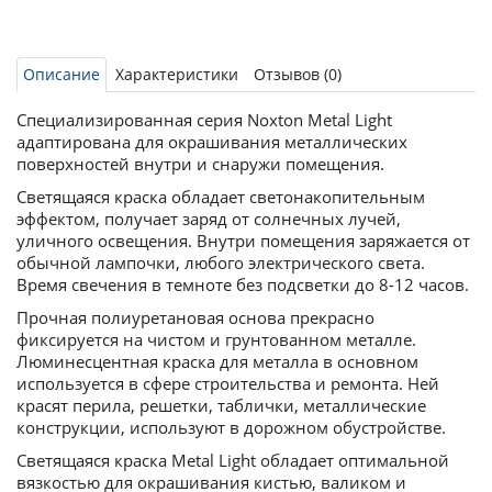
Описание
Характеристики
Отзывов (0)
Специализированная серия Noxton Metal Light
адаптирована для окрашивания металлических
поверхностей внутри и снаружи помещения.
Светящаяся краска обладает светонакопительным
эффектом, получает заряд от солнечных лучей,
уличного освещения. Внутри помещения заряжается от
обычной лампочки, любого электрического света.
Время свечения в темноте без подсветки до 8-12 часов.
Прочная полиуретановая основа прекрасно
фиксируется на чистом и грунтованном металле.
Люминесцентная краска для металла в основном
используется в сфере строительства и ремонта. Ней
красят перила, решетки, таблички, металлические
конструкции, используют в дорожном обустройстве.
Светящаяся краска Metal Light обладает оптимальной
вязкостью для окрашивания кистью, валиком и