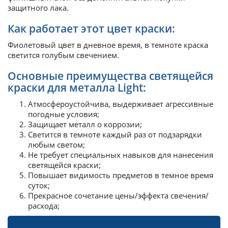
защитного лака.
Как работает этот цвет краски:
Фиолетовый цвет в дневное время, в темноте краска
светится голубым свечением.
Основные преимущества светящейся
краски для металла Light:
Атмосфероустойчива, выдерживает агрессивные
погодные условия;
Защищает металл о коррозии;
Светится в темноте каждый раз от подзарядки
любым светом;
Не требует специальных навыков для нанесения
светящейся краски;
Повышает видимость предметов в темное время
суток;
Прекрасное сочетание цены/эффекта свечения/
расхода;