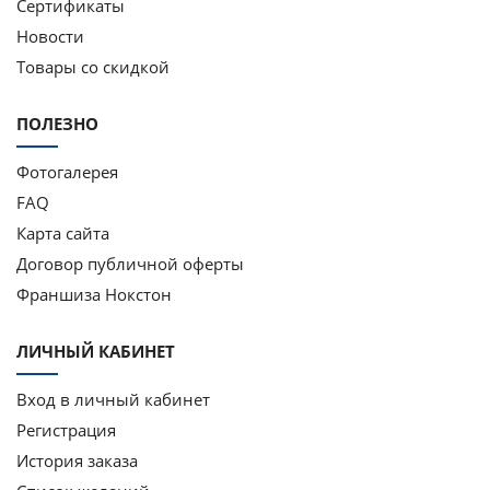
Сертификаты
Новости
Товары со скидкой
ПОЛЕЗНО
Фотогалерея
FAQ
Карта сайта
Договор публичной оферты
Франшиза Нокстон
ЛИЧНЫЙ КАБИНЕТ
Вход в личный кабинет
Регистрация
История заказа