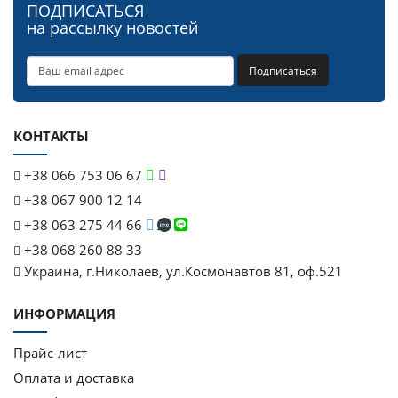
ПОДПИСАТЬСЯ
на рассылку новостей
Подписаться
КОНТАКТЫ
+38 066 753 06 67
+38 067 900 12 14
+38 063 275 44 66
+38 068 260 88 33
Украина, г.Николаев, ул.Космонавтов 81, оф.521
ИНФОРМАЦИЯ
Прайс-лист
Оплата и доставка