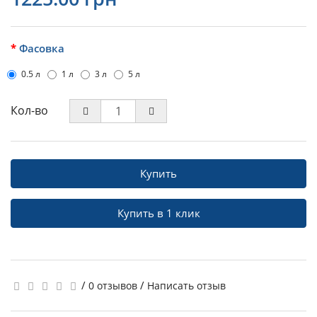
Фасовка
0.5 л
1 л
3 л
5 л
Кол-во
Купить
Купить в 1 клик
/
/
0 отзывов
Написать отзыв