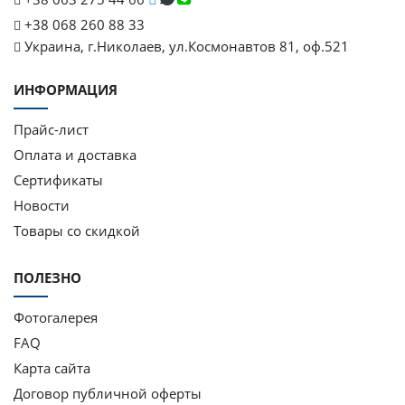
+38 068 260 88 33
Украина, г.Николаев, ул.Космонавтов 81, оф.521
ИНФОРМАЦИЯ
Прайс-лист
Оплата и доставка
Сертификаты
Новости
Товары со скидкой
ПОЛЕЗНО
Фотогалерея
FAQ
Карта сайта
Договор публичной оферты