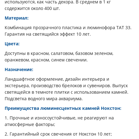
используются, как часть декора. В среднем в 1 кг
содержится около 400 шт.
Материал:
Комбинация прозрачного пластика и люминофора ТАТ 33.
Гарантия на светящийся эффект 10 лет.
Цвета:
Доступны в красном, салатовом, базовом зеленом,
оранжевом, красном, синем свечении.
Назначение:
Ландшафтное оформление, дизайн интерьера и
экстерьера, производство брелоков и сувениров. Выпуск
светящейся в темноте плитки с использованием камней.
Подсветка водного мира аквариума.
Преимущества люминесцентных камней Нокстон:
1. Прочные и износоустойчивые, не реагируют на
атмосферные факторы;
2. Гарантийный срок свечения от Нокстон 10 лет;