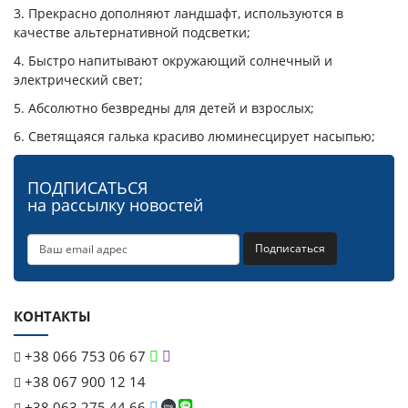
3. Прекрасно дополняют ландшафт, используются в
качестве альтернативной подсветки;
4. Быстро напитывают окружающий солнечный и
электрический свет;
5. Абсолютно безвредны для детей и взрослых;
6. Светящаяся галька красиво люминесцирует насыпью;
ПОДПИСАТЬСЯ
на рассылку новостей
Подписаться
КОНТАКТЫ
+38 066 753 06 67
+38 067 900 12 14
+38 063 275 44 66