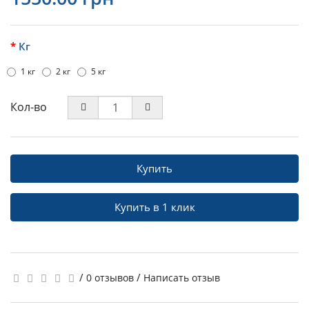
Кг
1 кг
2 кг
5 кг
Кол-во
Купить
Купить в 1 клик
/
/
0 отзывов
Написать отзыв