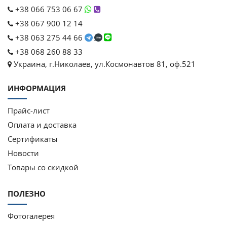
+38 066 753 06 67
+38 067 900 12 14
+38 063 275 44 66
+38 068 260 88 33
Украина, г.Николаев, ул.Космонавтов 81, оф.521
ИНФОРМАЦИЯ
Прайс-лист
Оплата и доставка
Сертификаты
Новости
Товары со скидкой
ПОЛЕЗНО
Фотогалерея