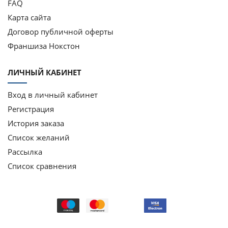
FAQ
Карта сайта
Договор публичной оферты
Франшиза Нокстон
ЛИЧНЫЙ КАБИНЕТ
Вход в личный кабинет
Регистрация
История заказа
Список желаний
Рассылка
Список сравнения