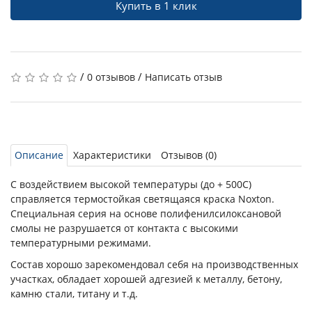
Купить в 1 клик
/
/
0 отзывов
Написать отзыв
Описание
Характеристики
Отзывов (0)
С воздействием высокой температуры (до + 500С)
справляется термостойкая светящаяся краска Noxton.
Специальная серия на основе полифенилсилоксановой
смолы не разрушается от контакта с высокими
температурными режимами.
Состав хорошо зарекомендовал себя на производственных
участках, обладает хорошей адгезией к металлу, бетону,
камню стали, титану и т.д.