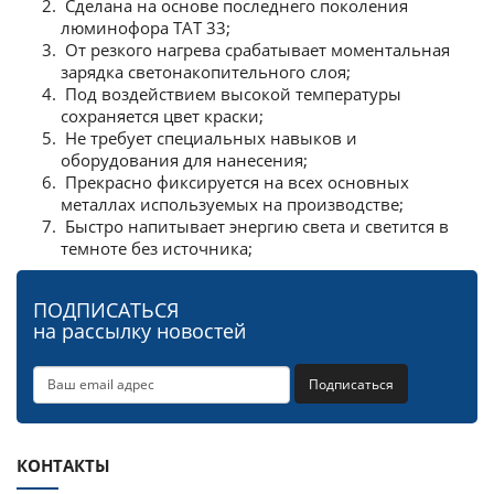
Сделана на основе последнего поколения
люминофора ТАТ 33;
От резкого нагрева срабатывает моментальная
зарядка светонакопительного слоя;
Под воздействием высокой температуры
сохраняется цвет краски;
Не требует специальных навыков и
оборудования для нанесения;
Прекрасно фиксируется на всех основных
металлах используемых на производстве;
Быстро напитывает энергию света и светится в
темноте без источника;
ПОДПИСАТЬСЯ
на рассылку новостей
Подписаться
КОНТАКТЫ