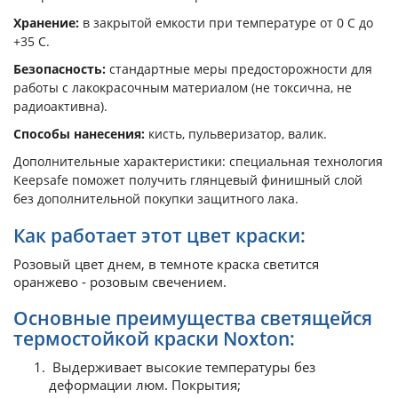
Хранение:
в закрытой емкости при температуре от 0 С до
+35 С.
Безопасность:
стандартные меры предосторожности для
работы с лакокрасочным материалом (не токсична, не
радиоактивна).
Способы нанесения:
кисть, пульверизатор, валик.
Дополнительные характеристики: специальная технология
Keepsafe поможет получить глянцевый финишный слой
без дополнительной покупки защитного лака.
Как работает этот цвет краски:
Розовый цвет днем, в темноте краска светится
оранжево - розовым свечением.
Основные преимущества светящейся
термостойкой краски Noxton:
Выдерживает высокие температуры без
деформации люм. Покрытия;