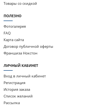
Товары со скидкой
ПОЛЕЗНО
Фотогалерея
FAQ
Карта сайта
Договор публичной оферты
Франшиза Нокстон
ЛИЧНЫЙ КАБИНЕТ
Вход в личный кабинет
Регистрация
История заказа
Список желаний
Рассылка