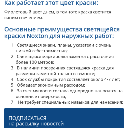
Как работает этот цвет краски:
Фиолетовый цвет днем, в темноте краска светится
синим свечением.
Основные преимущества светящейся
краски Noxton для наружных работ:
Светящиеся знаки, планы, указатели с очень
низкой себестоимостью;
Светящаяся маркировка заметна с расстояния
более 100 метров;
В наличии прозрачная светящаяся краска для
разметки заметной только в темноте;
Срок службы покрытия составляет около 4-7 лет;
Обладает экономным расходом;
За счет мягкости состава однородно наносится на
основные поверхности;
Не требует специальных навыков для нанесения;
ПОДПИСАТЬСЯ
на рассылку новостей