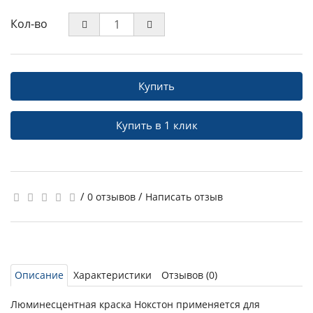
Кол-во
Купить
Купить в 1 клик
/
/
0 отзывов
Написать отзыв
Описание
Характеристики
Отзывов (0)
Люминесцентная краска Нокстон применяется для