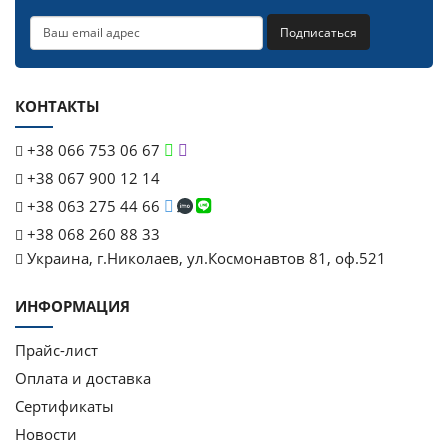
Подписаться
КОНТАКТЫ
+38 066 753 06 67
+38 067 900 12 14
+38 063 275 44 66
+38 068 260 88 33
Украина, г.Николаев, ул.Космонавтов 81, оф.521
ИНФОРМАЦИЯ
Прайс-лист
Оплата и доставка
Сертификаты
Новости