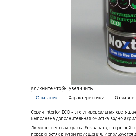
Кликните чтобы увеличить
Описание
Характеристики
Отзывов 
Серия Interior ECO – это универсальная светяща
Выполнена дополнительная очистка водно-акрил
Люминесцентная краска без запаха, с хорошей ф
поверхностях внутри помещения. Используется 