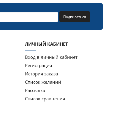
Подписаться
ЛИЧНЫЙ КАБИНЕТ
Вход в личный кабинет
Регистрация
История заказа
Список желаний
Рассылка
Список сравнения