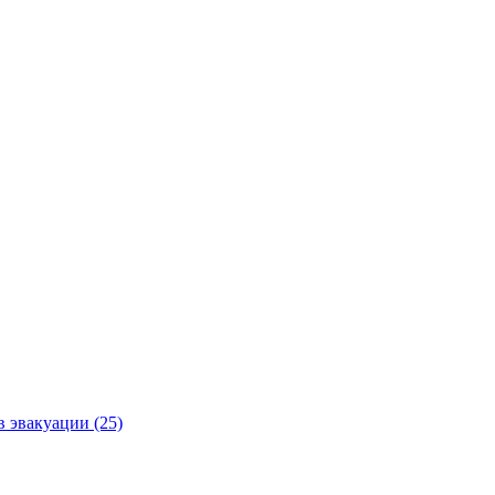
в эвакуации (25)