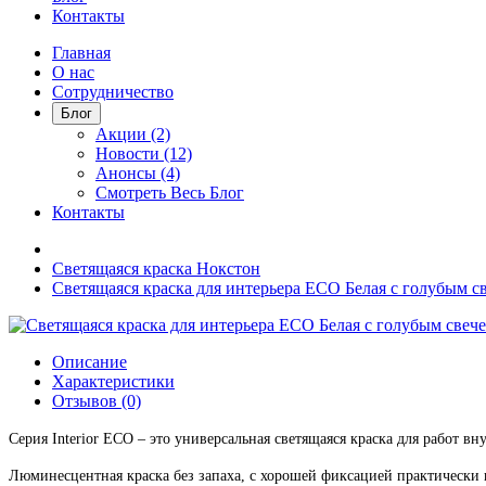
Контакты
Главная
О нас
Сотрудничество
Блог
Акции (2)
Новости (12)
Анонсы (4)
Смотреть Весь Блог
Контакты
Светящаяся краска Нокстон
Светящаяся краска для интерьера ECO Белая с голубым с
Описание
Характеристики
Отзывов (0)
Серия Interior ECO – это универсальная светящаяся краска для работ
Люминесцентная краска без запаха, с хорошей фиксацией практически н