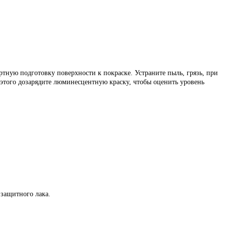
тную подготовку поверхности к покраске. Устраните пыль, грязь, при
 этого дозарядите люминесцентную краску, чтобы оценить уровень
защитного лака.