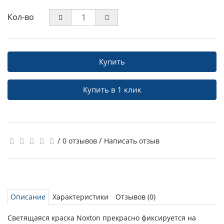
Кол-во
Купить
Купить в 1 клик
/
/
0 отзывов
Написать отзыв
Описание
Характеристики
Отзывов (0)
Светящаяся краска Noxton прекрасно фиксируется на