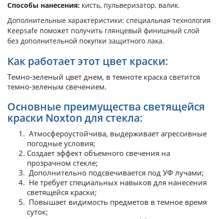
Способы нанесения:
кисть, пульверизатор, валик.
Дополнительные характеристики: специальная технология
Keepsafe поможет получить глянцевый финишный слой
без дополнительной покупки защитного лака.
Как работает этот цвет краски:
Темно-зеленый цвет днем, в темноте краска светится
темно-зеленым свечением.
Основные преимущества светящейся
краски Noxton для стекла:
Атмосфероустойчива, выдерживает агрессивные
погодные условия;
Создает эффект объемного свечения на
прозрачном стекле;
Дополнительно подсвечивается под УФ лучами;
Не требует специальных навыков для нанесения
светящейся краски;
Повышает видимость предметов в темное время
суток;