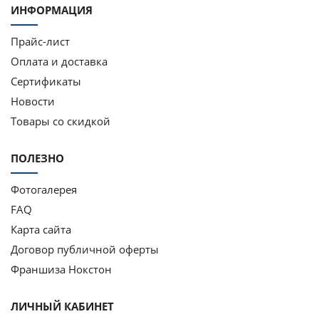
ИНФОРМАЦИЯ
Прайс-лист
Оплата и доставка
Сертификаты
Новости
Товары со скидкой
ПОЛЕЗНО
Фотогалерея
FAQ
Карта сайта
Договор публичной оферты
Франшиза Нокстон
ЛИЧНЫЙ КАБИНЕТ