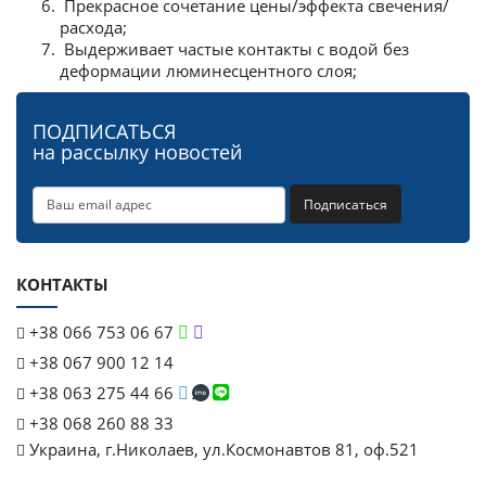
Прекрасное сочетание цены/эффекта свечения/
расхода;
Выдерживает частые контакты с водой без
деформации люминесцентного слоя;
ПОДПИСАТЬСЯ
на рассылку новостей
Подписаться
КОНТАКТЫ
+38 066 753 06 67
+38 067 900 12 14
+38 063 275 44 66
+38 068 260 88 33
Украина, г.Николаев, ул.Космонавтов 81, оф.521