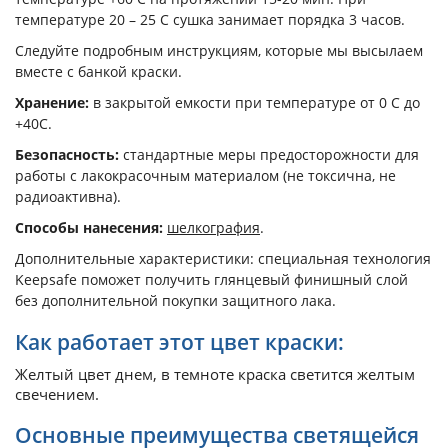
температуре 20 – 25 С сушка занимает порядка 3 часов.
Следуйте подробным инструкциям, которые мы высылаем
вместе с банкой краски.
Хранение:
в закрытой емкости при температуре от 0 С до
+40С.
Безопасность:
стандартные меры предосторожности для
работы с лакокрасочным материалом (не токсична, не
радиоактивна).
Способы нанесения:
шелкография
.
Дополнительные характеристики: специальная технология
Keepsafe поможет получить глянцевый финишный слой
без дополнительной покупки защитного лака.
Как работает этот цвет краски:
Желтый цвет днем, в темноте краска светится желтым
свечением.
Основные преимущества светящейся