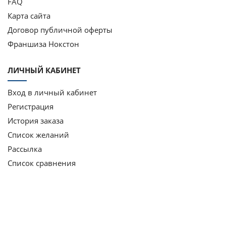
FAQ
Карта сайта
Договор публичной оферты
Франшиза Нокстон
ЛИЧНЫЙ КАБИНЕТ
Вход в личный кабинет
Регистрация
История заказа
Список желаний
Рассылка
Список сравнения