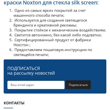
краски Noxton для стекла silk screen:
Одно из самых ярких покрытий за счет
машинного способа печати;
Используется для создания светящегося
брендинга и креативной рекламы;
Покрытие стойкое к механическим воздействиям;
Светится автономно, без какой либо подсветки;
Сертифицированный продукт от фабрики
Нокстон ;
Предоставляем пошаговую инструкцию по
светящейся печати;
ПОДПИСАТЬСЯ
на рассылку новостей
Подписаться
КОНТАКТЫ