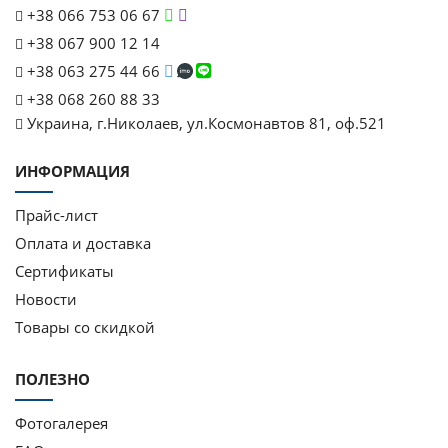
+38 066 753 06 67
+38 067 900 12 14
+38 063 275 44 66
+38 068 260 88 33
Украина, г.Николаев, ул.Космонавтов 81, оф.521
ИНФОРМАЦИЯ
Прайс-лист
Оплата и доставка
Сертификаты
Новости
Товары со скидкой
ПОЛЕЗНО
Фотогалерея