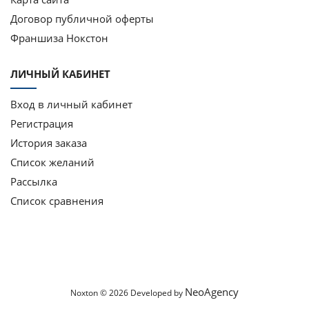
Договор публичной оферты
Франшиза Нокстон
ЛИЧНЫЙ КАБИНЕТ
Вход в личный кабинет
Регистрация
История заказа
Список желаний
Рассылка
Список сравнения
NeoAgency
Noxton © 2026 Developed by