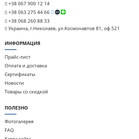
+38 067 900 12 14
+38 063 275 44 66
+38 068 260 88 33
Украина, г.Николаев, ул.Космонавтов 81, оф.521
ИНФОРМАЦИЯ
Прайс-лист
Оплата и доставка
Сертификаты
Новости
Товары со скидкой
ПОЛЕЗНО
Фотогалерея
FAQ
Карта сайта