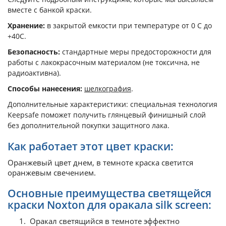
вместе с банкой краски.
Хранение:
в закрытой емкости при температуре от 0 С до
+40С.
Безопасность:
стандартные меры предосторожности для
работы с лакокрасочным материалом (не токсична, не
радиоактивна).
Способы нанесения:
шелкография
.
Дополнительные характеристики: специальная технология
Keepsafe поможет получить глянцевый финишный слой
без дополнительной покупки защитного лака.
Как работает этот цвет краски:
Оранжевый цвет днем, в темноте краска светится
оранжевым свечением.
Основные преимущества светящейся
краски Noxton для оракала silk screen:
Оракал светящийся в темноте эффектно