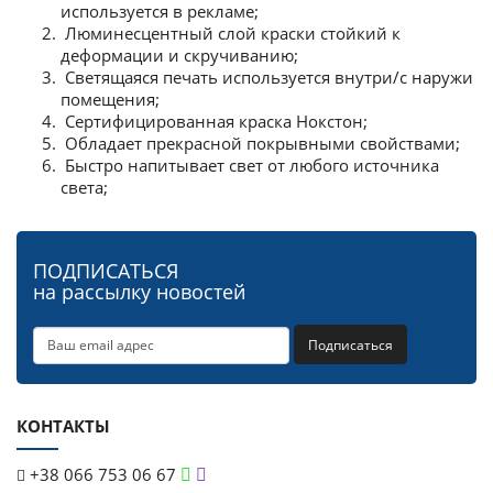
используется в рекламе;
Люминесцентный слой краски стойкий к
деформации и скручиванию;
Светящаяся печать используется внутри/с наружи
помещения;
Сертифицированная краска Нокстон;
Обладает прекрасной покрывными свойствами;
Быстро напитывает свет от любого источника
света;
ПОДПИСАТЬСЯ
на рассылку новостей
Подписаться
КОНТАКТЫ
+38 066 753 06 67