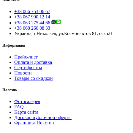
+38 066 753 06 67
+38 067 900 12 14
+38 063 275 44 66
+38 068 260 88 33
Украина, г.Николаев, ул.Космонавтов 81, оф.521
Информация
Прайс-лист
Оплата и доставка
Сертификаты
Новости
Товары со скидкой
Полезно
Фотогалерея
FAQ
Карта сайта
Договор публичной оферты
Франшиза Нокстон