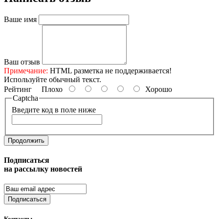
Ваше имя
Ваш отзыв
Примечание:
HTML разметка не поддерживается!
Используйте обычный текст.
Рейтинг
Плохо
Хорошо
Captcha
Введите код в поле ниже
Продолжить
Подписаться
на рассылку новостей
Подписаться
Контакты