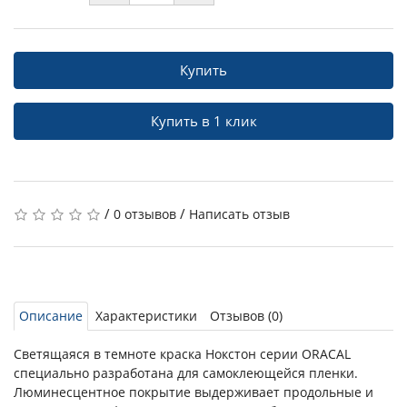
Купить
Купить в 1 клик
/
/
0 отзывов
Написать отзыв
Описание
Характеристики
Отзывов (0)
Светящаяся в темноте краска Нокстон серии ORACAL
специально разработана для самоклеющейся пленки.
Люминесцентное покрытие выдерживает продольные и