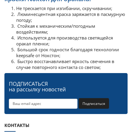
Не трескается при изгибании, скручивании;
Люминесцентная краска заряжается в пасмурную
погоду;
Стойкая к механическим/погодным
воздействиям;
Используется для производства светящейся
оракал пленки;
Большой срок годности благодаря технологии
keepsafe от Нокстон;
Быстро восстанавливает яркость свечения в
случае повторного контакта со светом;
ПОДПИСАТЬСЯ
на рассылку новостей
Подписаться
КОНТАКТЫ