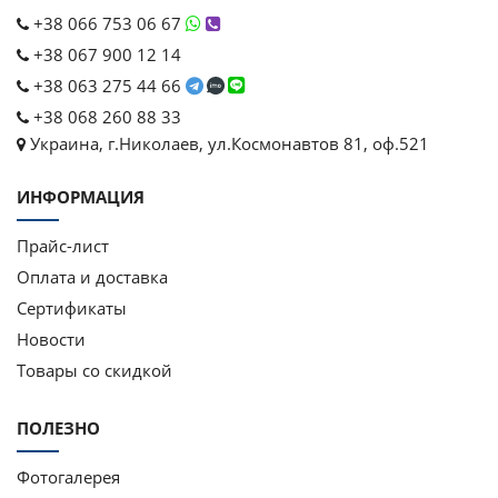
+38 066 753 06 67
+38 067 900 12 14
+38 063 275 44 66
+38 068 260 88 33
Украина, г.Николаев, ул.Космонавтов 81, оф.521
ИНФОРМАЦИЯ
Прайс-лист
Оплата и доставка
Сертификаты
Новости
Товары со скидкой
ПОЛЕЗНО
Фотогалерея