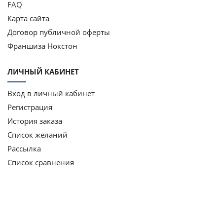
FAQ
Карта сайта
Договор публичной оферты
Франшиза Нокстон
ЛИЧНЫЙ КАБИНЕТ
Вход в личный кабинет
Регистрация
История заказа
Список желаний
Рассылка
Список сравнения