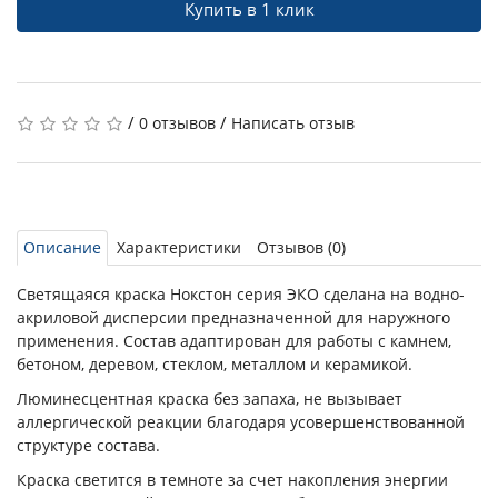
Купить в 1 клик
/
/
0 отзывов
Написать отзыв
Описание
Характеристики
Отзывов (0)
Светящаяся краска Нокстон серия ЭКО сделана на водно-
акриловой дисперсии предназначенной для наружного
применения. Состав адаптирован для работы с камнем,
бетоном, деревом, стеклом, металлом и керамикой.
Люминесцентная краска без запаха, не вызывает
аллергической реакции благодаря усовершенствованной
структуре состава.
Краска светится в темноте за счет накопления энергии