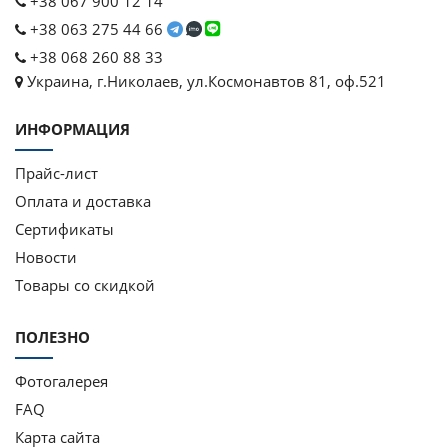
+38 067 900 12 14
+38 063 275 44 66
+38 068 260 88 33
Украина, г.Николаев, ул.Космонавтов 81, оф.521
ИНФОРМАЦИЯ
Прайс-лист
Оплата и доставка
Сертификаты
Новости
Товары со скидкой
ПОЛЕЗНО
Фотогалерея
FAQ
Карта сайта