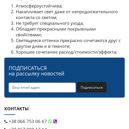
Атмосфероустойчива;
Накапливает свет даже от непродолжительного
контакта со светом;
Не требует специального ухода;
Обладает прекрасными покрывными
свойствами;
Светящиеся оттенки прекрасно сочетаются друг с
другом днем и в темноте;
Хорошее сочетание расход/стоимости/эффекта;
ПОДПИСАТЬСЯ
на рассылку новостей
Подписаться
КОНТАКТЫ
+38 066 753 06 67