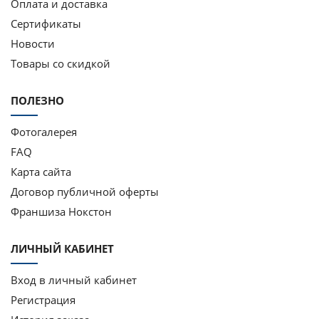
Оплата и доставка
Сертификаты
Новости
Товары со скидкой
ПОЛЕЗНО
Фотогалерея
FAQ
Карта сайта
Договор публичной оферты
Франшиза Нокстон
ЛИЧНЫЙ КАБИНЕТ
Вход в личный кабинет
Регистрация