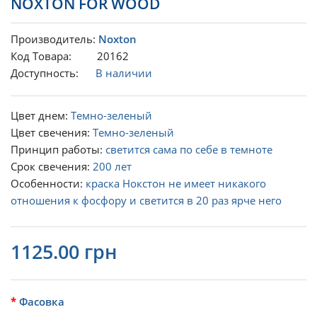
NOXTON FOR WOOD
Производитель:
Noxton
Код Товара: 20162
Доступность:
В наличии
Цвет днем:
Темно-зеленый
Цвет свечения:
Темно-зеленый
Принцип работы:
светится сама по себе в темноте
Срок свечения:
200 лет
Особенности:
краска Нокстон не имеет никакого
отношения к фосфору и светится в 20 раз ярче него
1125.00 грн
Фасовка