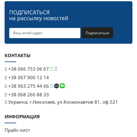
ПОДПИСАТЬСЯ
на рассылку новостей
Подписаться
КОНТАКТЫ
+38 066 753 06 67
+38 067 900 12 14
+38 063 275 44 66
+38 068 260 88 33
Украина, г.Николаев, ул.Космонавтов 81, оф.521
ИНФОРМАЦИЯ
Прайс-лист