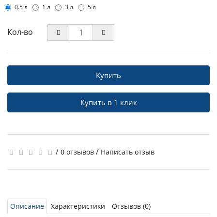
0.5 л
1 л
3 л
5 л
Кол-во
Купить
Купить в 1 клик
/
/
0 отзывов
Написать отзыв
Описание
Характеристики
Отзывов (0)