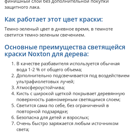
финишный слой без дополнительной покупки
защитного лака.
Как работает этот цвет краски:
Темно-зеленый цвет в дневное время, в темноте
светится темно-зеленым свечением.
Основные преимущества светящейся
краски Noxton для дерева:
В качестве разбавителя используется обычная
вода 1-2 % от общего объема;
Дополнительно подсвечивается под воздействием
ультрафиолетовых лучей;
Атмосфероустойчива;
Кисть с широкой щеткой покрывает деревянную
поверхность равномерным светящимся слоем;
Светится сама по себе, без ограничений в
повторной подзарядке;
Безопасна для детей и взрослых;
Очень быстро заряжается любым источником
света;