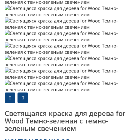
Светящаяся краска для дерева for
Wood Темно-зеленая с темно-
зеленым свечением