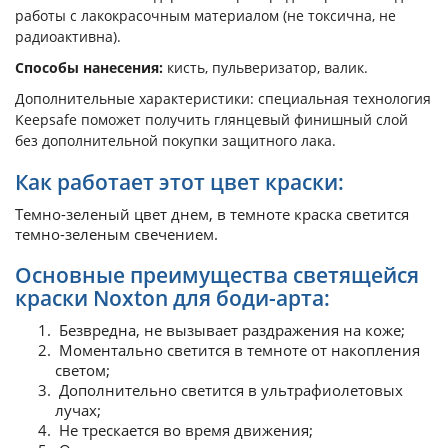
работы с лакокрасочным материалом (не токсична, не
радиоактивна).
Способы нанесения:
кисть, пульверизатор, валик.
Дополнительные характеристики: специальная технология
Keepsafe поможет получить глянцевый финишный слой
без дополнительной покупки защитного лака.
Как работает этот цвет краски:
Темно-зеленый цвет днем, в темноте краска светится
темно-зеленым свечением.
Основные преимущества светящейся
краски Noxton для боди-арта:
Безвредна, не вызывает раздражения на коже;
Моментально светится в темноте от накопления
светом;
Дополнительно светится в ультрафиолетовых
лучах;
Не трескается во время движения;