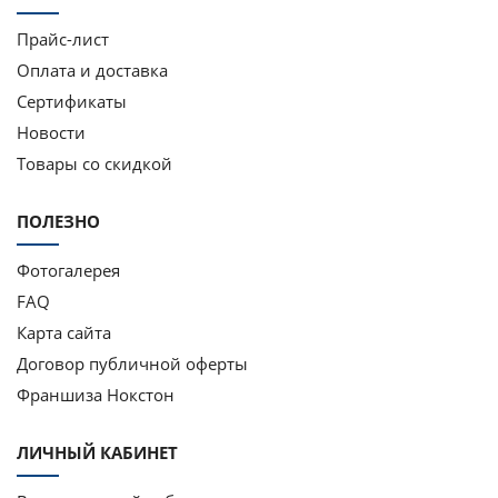
Прайс-лист
Оплата и доставка
Сертификаты
Новости
Товары со скидкой
ПОЛЕЗНО
Фотогалерея
FAQ
Карта сайта
Договор публичной оферты
Франшиза Нокстон
ЛИЧНЫЙ КАБИНЕТ