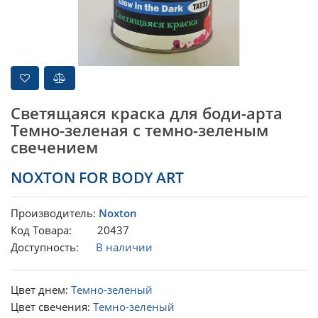
Светящаяся краска для боди-арта
Темно-зеленая с темно-зеленым
свечением
NOXTON FOR BODY ART
Производитель:
Noxton
Код Товара: 20437
Доступность:
В наличии
Цвет днем:
Темно-зеленый
Цвет свечения:
Темно-зеленый