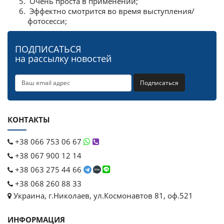
Очень проста в применении;
Эффектно смотрится во время выступления/
фотосесси;
ПОДПИСАТЬСЯ
на рассылку новостей
Подписаться
КОНТАКТЫ
+38 066 753 06 67
+38 067 900 12 14
+38 063 275 44 66
+38 068 260 88 33
Украина, г.Николаев, ул.Космонавтов 81, оф.521
ИНФОРМАЦИЯ