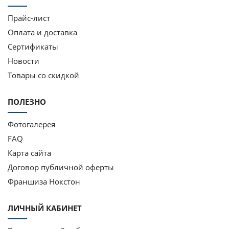
Прайс-лист
Оплата и доставка
Сертификаты
Новости
Товары со скидкой
ПОЛЕЗНО
Фотогалерея
FAQ
Карта сайта
Договор публичной оферты
Франшиза Нокстон
ЛИЧНЫЙ КАБИНЕТ