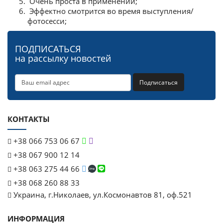
Очень проста в применении;
Эффектно смотрится во время выступления/
фотосесси;
ПОДПИСАТЬСЯ
на рассылку новостей
Подписаться
КОНТАКТЫ
+38 066 753 06 67
+38 067 900 12 14
+38 063 275 44 66
+38 068 260 88 33
Украина, г.Николаев, ул.Космонавтов 81, оф.521
ИНФОРМАЦИЯ