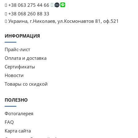
+38 063 275 44 66
+38 068 260 88 33
Украина, г.Николаев, ул.Космонавтов 81, оф.521
ИНФОРМАЦИЯ
Прайс-лист
Оплата и доставка
Сертификаты
Новости
Товары со скидкой
ПОЛЕЗНО
Фотогалерея
FAQ
Карта сайта