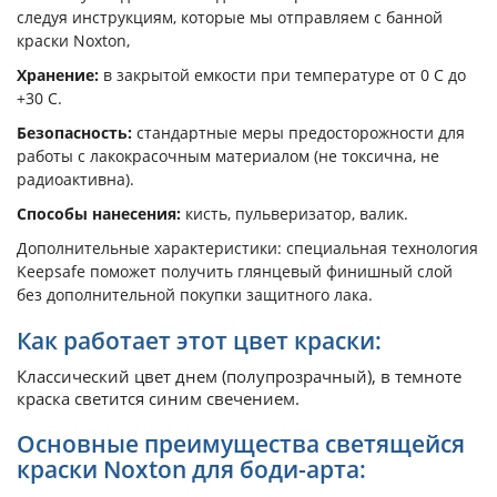
следуя инструкциям, которые мы отправляем с банной
краски Noxton,
Хранение:
в закрытой емкости при температуре от 0 С до
+30 С.
Безопасность:
стандартные меры предосторожности для
работы с лакокрасочным материалом (не токсична, не
радиоактивна).
Способы нанесения:
кисть, пульверизатор, валик.
Дополнительные характеристики: специальная технология
Keepsafe поможет получить глянцевый финишный слой
без дополнительной покупки защитного лака.
Как работает этот цвет краски:
Классический цвет днем (полупрозрачный), в темноте
краска светится синим свечением.
Основные преимущества светящейся
краски Noxton для боди-арта: