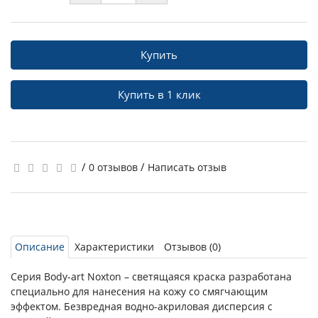
Купить
Купить в 1 клик
/
/
0 отзывов
Написать отзыв
Описание
Характеристики
Отзывов (0)
Серия Body-art Noxton – светящаяся краска разработана
специально для нанесения на кожу со смягчающим
эффектом. Безвредная водно-акриловая дисперсия с