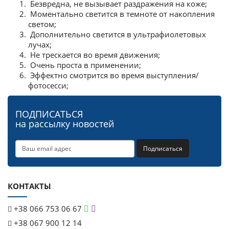
Безвредна, не вызывает раздражения на коже;
Моментально светится в темноте от накопления
светом;
Дополнительно светится в ультрафиолетовых
лучах;
Не трескается во время движения;
Очень проста в применении;
Эффектно смотрится во время выступления/
фотосесси;
ПОДПИСАТЬСЯ
на рассылку новостей
Подписаться
КОНТАКТЫ
+38 066 753 06 67
+38 067 900 12 14