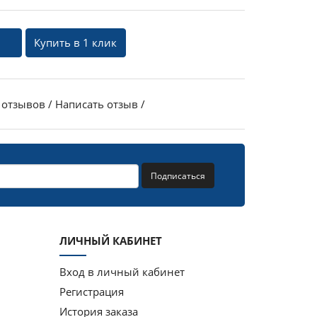
Купить в 1 клик
 отзывов
/
Написать отзыв
/
Подписаться
ЛИЧНЫЙ КАБИНЕТ
Вход в личный кабинет
Регистрация
История заказа