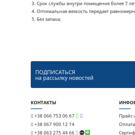
Срок службы внутри помещения более 7 ле
Оптимальная вязкость передает равномер
Без запаха;
ПОДПИСАТЬСЯ
на рассылку новостей
КОНТАКТЫ
ИНФО
+38 066 753 06 67
Прайс-
+38 067 900 12 14
Оплата
+38 063 275 44 66
Серти