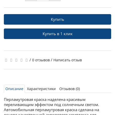
Купить
Купить в 1 клик
/
/
0 отзывов
Написать отзыв
Описание
Характеристики
Отзывов (0)
Перламутровая краска наделена красивым
переливающим эффектом под солнечным светом.
Автомобильная перламутровая краска сделана на
основе качественной акрилового комплекса для