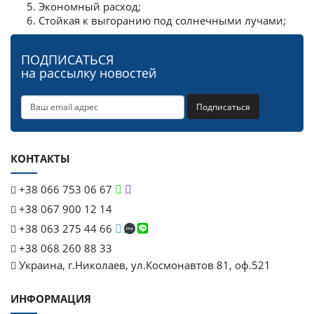
Экономный расход;
Стойкая к выгоранию под солнечными лучами;
ПОДПИСАТЬСЯ
на рассылку новостей
Подписаться
КОНТАКТЫ
+38 066 753 06 67
+38 067 900 12 14
+38 063 275 44 66
+38 068 260 88 33
Украина, г.Николаев, ул.Космонавтов 81, оф.521
ИНФОРМАЦИЯ