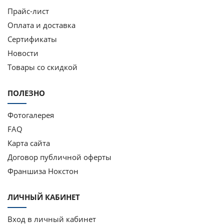
Прайс-лист
Оплата и доставка
Сертификаты
Новости
Товары со скидкой
ПОЛЕЗНО
Фотогалерея
FAQ
Карта сайта
Договор публичной оферты
Франшиза Нокстон
ЛИЧНЫЙ КАБИНЕТ
Вход в личный кабинет