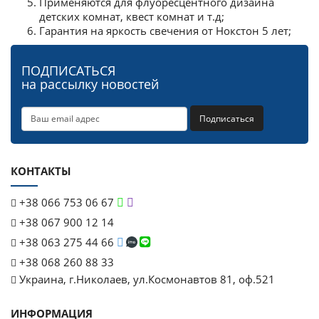
Применяются для флуоресцентного дизайна
детских комнат, квест комнат и т.д;
Гарантия на яркость свечения от Нокстон 5 лет;
ПОДПИСАТЬСЯ
на рассылку новостей
Подписаться
КОНТАКТЫ
+38 066 753 06 67
+38 067 900 12 14
+38 063 275 44 66
+38 068 260 88 33
Украина, г.Николаев, ул.Космонавтов 81, оф.521
ИНФОРМАЦИЯ