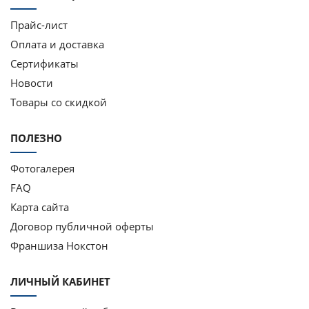
Прайс-лист
Оплата и доставка
Сертификаты
Новости
Товары со скидкой
ПОЛЕЗНО
Фотогалерея
FAQ
Карта сайта
Договор публичной оферты
Франшиза Нокстон
ЛИЧНЫЙ КАБИНЕТ