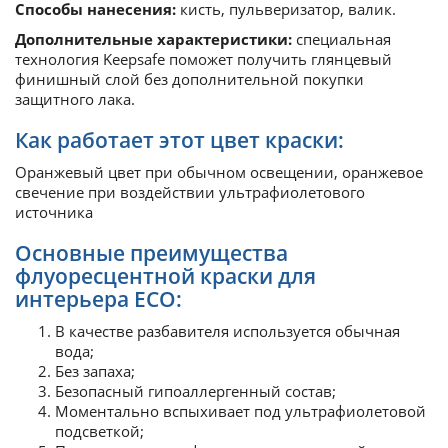
Способы нанесения:
кисть, пульверизатор, валик.
Дополнительные характеристики:
специальная
технология Keepsafe поможет получить глянцевый
финишный слой без дополнительной покупки
защитного лака.
Как работает этот цвет краски:
Оранжевый цвет при обычном освещении, оранжевое
свечение при воздействии ультрафиолетового
источника
Основные преимущества
флуоресцентной краски для
интерьера ECO:
В качестве разбавителя используется обычная
вода;
Без запаха;
Безопасный гипоаллергенный состав;
Моментально вспыхивает под ультрафиолетовой
подсветкой;