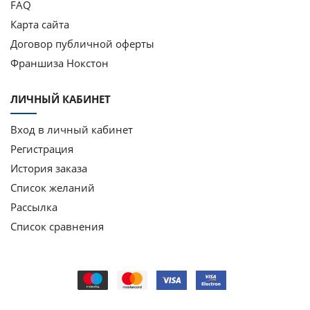
FAQ
Карта сайта
Договор публичной оферты
Франшиза Нокстон
ЛИЧНЫЙ КАБИНЕТ
Вход в личный кабинет
Регистрация
История заказа
Список желаний
Рассылка
Список сравнения