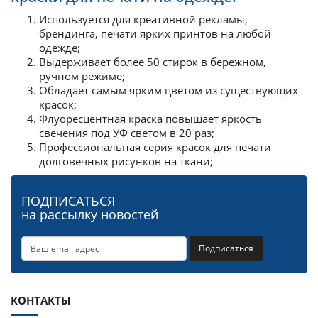
Используется для креативной рекламы,
брендинга, печати ярких принтов на любой
одежде;
Выдерживает более 50 стирок в бережном,
ручном режиме;
Обладает самым ярким цветом из существующих
красок;
Флуоресцентная краска повышает яркость
свечения под УФ светом в 20 раз;
Профессиональная серия красок для печати
долговечных рисунков на ткани;
ПОДПИСАТЬСЯ
на рассылку новостей
Подписаться
КОНТАКТЫ