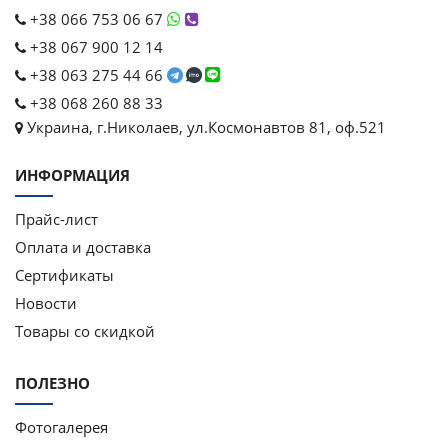
+38 066 753 06 67
+38 067 900 12 14
+38 063 275 44 66
+38 068 260 88 33
Украина, г.Николаев, ул.Космонавтов 81, оф.521
ИНФОРМАЦИЯ
Прайс-лист
Оплата и доставка
Сертификаты
Новости
Товары со скидкой
ПОЛЕЗНО
Фотогалерея