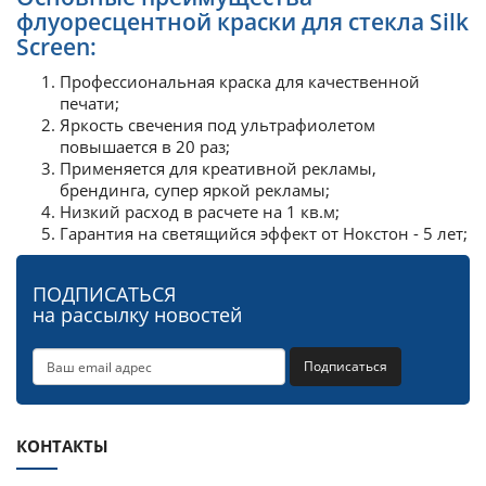
флуоресцентной краски для стекла Silk
Screen:
Профессиональная краска для качественной
печати;
Яркость свечения под ультрафиолетом
повышается в 20 раз;
Применяется для креативной рекламы,
брендинга, супер яркой рекламы;
Низкий расход в расчете на 1 кв.м;
Гарантия на светящийся эффект от Нокстон - 5 лет;
ПОДПИСАТЬСЯ
на рассылку новостей
Подписаться
КОНТАКТЫ