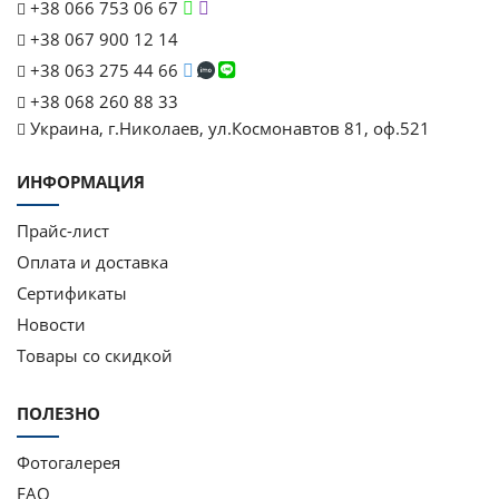
+38 066 753 06 67
+38 067 900 12 14
+38 063 275 44 66
+38 068 260 88 33
Украина, г.Николаев, ул.Космонавтов 81, оф.521
ИНФОРМАЦИЯ
Прайс-лист
Оплата и доставка
Сертификаты
Новости
Товары со скидкой
ПОЛЕЗНО
Фотогалерея
FAQ