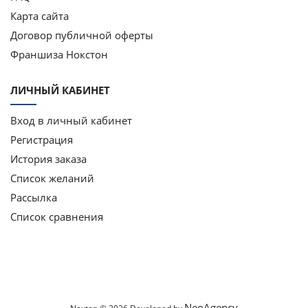
Карта сайта
Договор публичной оферты
Франшиза Нокстон
ЛИЧНЫЙ КАБИНЕТ
Вход в личный кабинет
Регистрация
История заказа
Список желаний
Рассылка
Список сравнения
NeoAgency