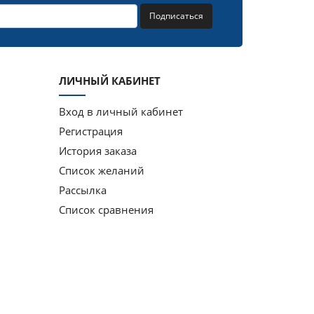
Подписаться
ЛИЧНЫЙ КАБИНЕТ
Вход в личный кабинет
Регистрация
История заказа
Список желаний
Рассылка
Список сравнения