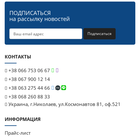
ПОДПИСАТЬСЯ
на рассылку новостей
Подписаться
КОНТАКТЫ
+38 066 753 06 67
+38 067 900 12 14
+38 063 275 44 66
+38 068 260 88 33
Украина, г.Николаев, ул.Космонавтов 81, оф.521
ИНФОРМАЦИЯ
Прайс-лист