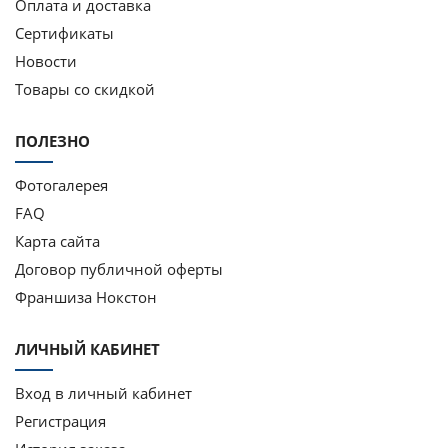
Оплата и доставка
Сертификаты
Новости
Товары со скидкой
ПОЛЕЗНО
Фотогалерея
FAQ
Карта сайта
Договор публичной оферты
Франшиза Нокстон
ЛИЧНЫЙ КАБИНЕТ
Вход в личный кабинет
Регистрация