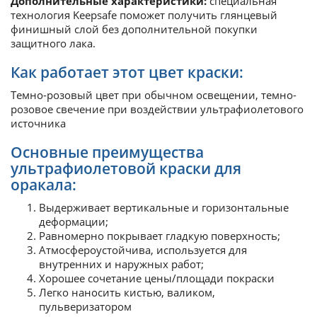
Дополнительные характеристики:
специальная
технология Keepsafe поможет получить глянцевый
финишный слой без дополнительной покупки
защитного лака.
Как работает этот цвет краски:
Темно-розовый цвет при обычном освещении, темно-
розовое свечение при воздействии ультрафиолетового
источника
Основные преимущества
ультрафиолетовой краски для
оракала:
Выдерживает вертикальные и горизонтальные
деформации;
Равномерно покрывает гладкую поверхность;
Атмосфероустойчива, используется для
внутренних и наружных работ;
Хорошее сочетание цены/площади покраски
Легко наносить кистью, валиком,
пульверизатором