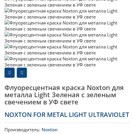
Флуоресцентная краска Noxton для
металла Light Зеленая с зеленым
свечением в УФ свете
NOXTON FOR METAL LIGHT ULTRAVIOLET
Производитель:
Noxton