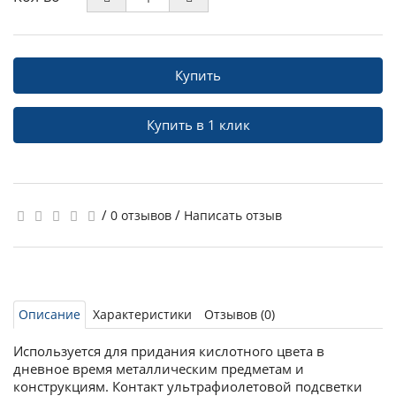
Купить
Купить в 1 клик
/
/
0 отзывов
Написать отзыв
Описание
Характеристики
Отзывов (0)
Используется для придания кислотного цвета в
дневное время металлическим предметам и
конструкциям. Контакт ультрафиолетовой подсветки