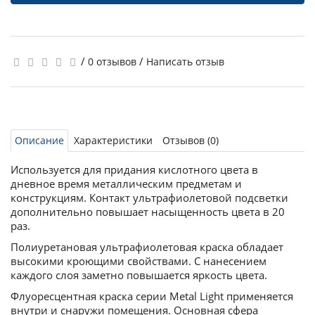
/
/
0 отзывов
Написать отзыв
Описание
Характеристики
Отзывов (0)
Используется для придания кислотного цвета в
дневное время металлическим предметам и
конструкциям. Контакт ультрафиолетовой подсветки
дополнительно повышает насыщенность цвета в 20
раз.
Полиуретановая ультрафиолетовая краска обладает
высокими кроющими свойствами. С нанесением
каждого слоя заметно повышается яркость цвета.
Флуоресцентная краска серии Metal Light применяется
внутри и снаружи помещения. Основная сфера