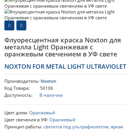
Флуоресцентная краска Noxton для
металла Light Оранжевая с
оранжевым свечением в УФ свете
NOXTON FOR METAL LIGHT ULTRAVIOLET
Производитель:
Noxton
Код Товара: 50106
Доступность:
В наличии
Цвет днем:
Оранжевый
Цвет свечения в УФ:
Оранжевый
Принцип работы:
светится под ультрафиолетом, яркая