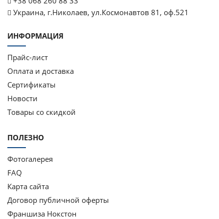
+38 068 260 88 33
Украина, г.Николаев, ул.Космонавтов 81, оф.521
ИНФОРМАЦИЯ
Прайс-лист
Оплата и доставка
Сертификаты
Новости
Товары со скидкой
ПОЛЕЗНО
Фотогалерея
FAQ
Карта сайта
Договор публичной оферты
Франшиза Нокстон