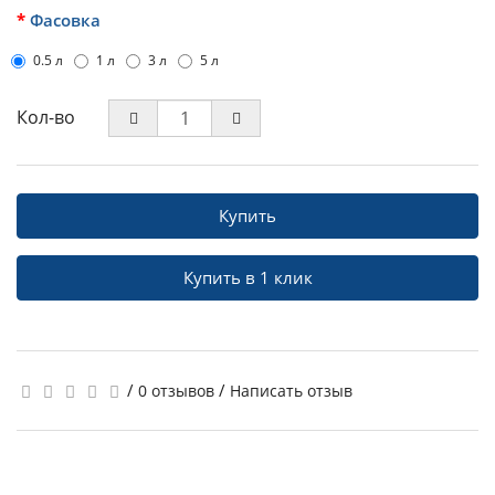
Фасовка
0.5 л
1 л
3 л
5 л
Кол-во
Купить
Купить в 1 клик
/
/
0 отзывов
Написать отзыв