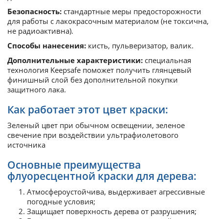
Безопасность:
стандартные меры предосторожности
для работы с лакокрасочным материалом (не токсична,
не радиоактивна).
Способы нанесения:
кисть, пульверизатор, валик.
Дополнительные характеристики:
специальная
технология Keepsafe поможет получить глянцевый
финишный слой без дополнительной покупки
защитного лака.
Как работает этот цвет краски:
Зеленый цвет при обычном освещении, зеленое
свечение при воздействии ультрафиолетового
источника
Основные преимущества
флуоресцентной краски для дерева:
Атмосфероустойчива, выдерживает агрессивные
погодные условия;
Защищает поверхность дерева от разрушения;