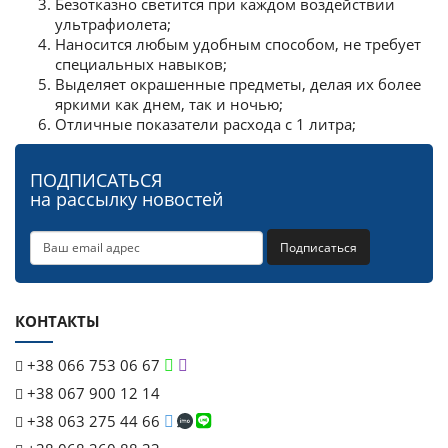
Безотказно светится при каждом воздействии
ультрафиолета;
Наносится любым удобным способом, не требует
специальных навыков;
Выделяет окрашенные предметы, делая их более
яркими как днем, так и ночью;
Отличные показатели расхода с 1 литра;
ПОДПИСАТЬСЯ
на рассылку новостей
Подписаться
КОНТАКТЫ
+38 066 753 06 67
+38 067 900 12 14
+38 063 275 44 66