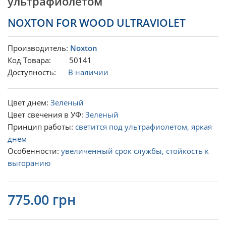
ультрафиолетом
NOXTON FOR WOOD ULTRAVIOLET
Производитель:
Noxton
Код Товара: 50141
Доступность:
В наличии
Цвет днем:
Зеленый
Цвет свечения в УФ:
Зеленый
Принцип работы:
светится под ультрафиолетом, яркая
днем
Особенности:
увеличенный срок службы, стойкость к
выгоранию
775.00 грн