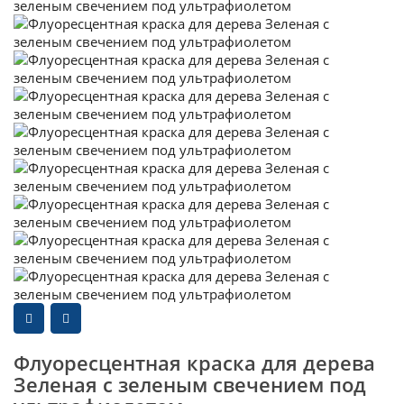
Флуоресцентная краска для дерева
Зеленая с зеленым свечением под