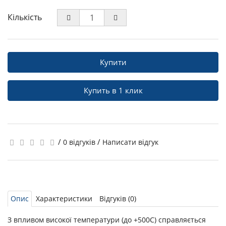
Кількість
Купити
Купить в 1 клик
/
/
0 відгуків
Написати відгук
Опис
Характеристики
Відгуків (0)
З впливом високої температури (до +500С) справляється