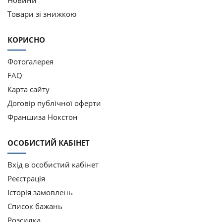
Товари зі знижкою
КОРИСНО
Фотогалерея
FAQ
Карта сайту
Договір публічної оферти
Франшиза Нокстон
ОСОБИСТИЙ КАБІНЕТ
Вхід в особистий кабінет
Реєстрація
Історія замовлень
Список бажань
Розсилка