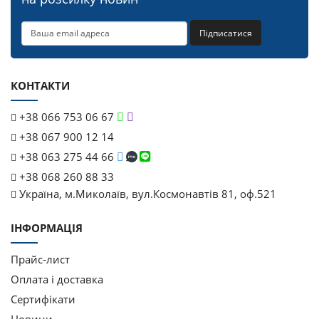
Підписатися
КОНТАКТИ
+38 066 753 06 67
+38 067 900 12 14
+38 063 275 44 66
+38 068 260 88 33
Україна, м.Миколаїв, вул.Космонавтів 81, оф.521
ІНФОРМАЦІЯ
Прайс-лист
Оплата і доставка
Cертифікати
Новини