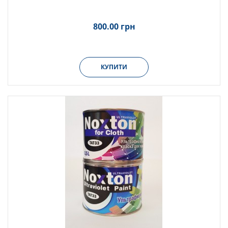
800.00 грн
КУПИТИ