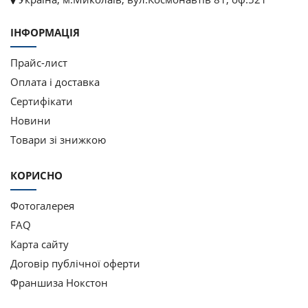
ІНФОРМАЦІЯ
Прайс-лист
Оплата і доставка
Cертифікати
Новини
Товари зі знижкою
КОРИСНО
Фотогалерея
FAQ
Карта сайту
Договір публічної оферти
Франшиза Нокстон