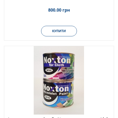
800.00 грн
КУПИТИ