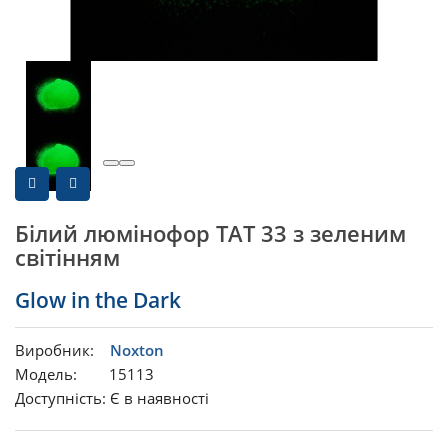
Білий люмінофор ТАТ 33 з зеленим
світінням
Glow in the Dark
Виробник:
Noxton
Модель: 15113
Доступність: Є в наявності