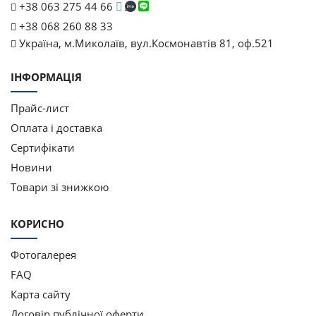
+38 063 275 44 66
+38 068 260 88 33
Україна, м.Миколаїв, вул.Космонавтів 81, оф.521
ІНФОРМАЦІЯ
Прайс-лист
Оплата і доставка
Cертифікати
Новини
Товари зі знижкою
КОРИСНО
Фотогалерея
FAQ
Карта сайту
Договір публічної оферти