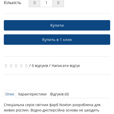
Кількість
Купити
Купить в 1 клик
/
/
0 відгуків
Написати відгук
Опис
Характеристики
Відгуків (0)
Спеціальна серія світних фарб Noxton розроблена для
живих рослин. Водно-дисперсійна основа не шкодить